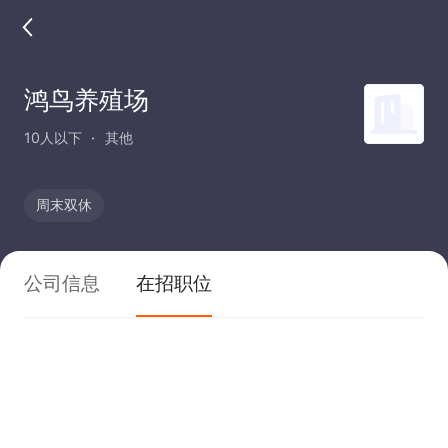
鸿鸟养殖场
10人以下
其他
周末双休
公司信息
在招职位