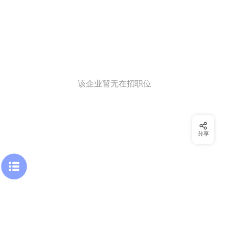
该企业暂无在招职位
分享