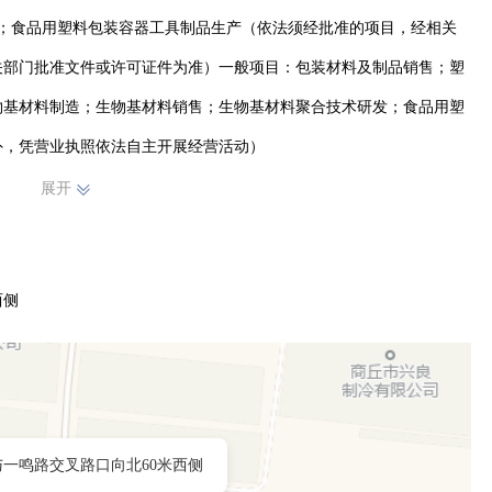
；食品用塑料包装容器工具制品生产（依法须经批准的项目，经相关
关部门批准文件或许可证件为准）一般项目：包装材料及制品销售；塑
物基材料制造；生物基材料销售；生物基材料聚合技术研发；食品用塑
外，凭营业执照依法自主开展经营活动）
展开
西侧
一鸣路交叉路口向北60米西侧