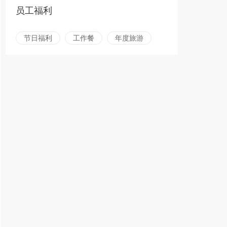
员工福利
节日福利
工作餐
年度旅游