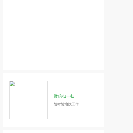
微信扫一扫
随时随地找工作