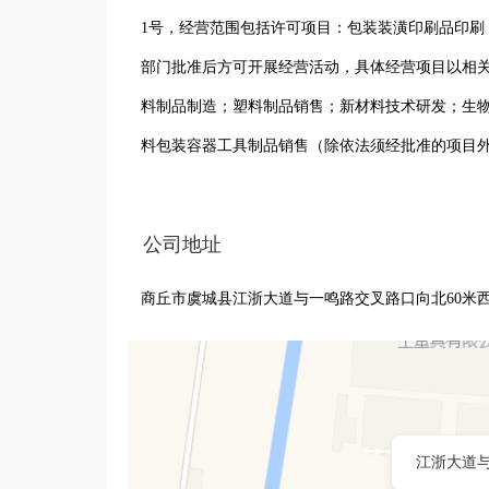
1号，经营范围包括许可项目：包装装潢印刷品印刷
部门批准后方可开展经营活动，具体经营项目以相
料制品制造；塑料制品销售；新材料技术研发；生
料包装容器工具制品销售（除依法须经批准的项目
公司地址
商丘市虞城县江浙大道与一鸣路交叉路口向北60米
江浙大道与