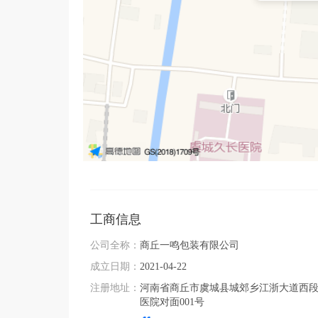
工商信息
公司全称：
商丘一鸣包装有限公司
成立日期：
2021-04-22
注册地址：
河南省商丘市虞城县城郊乡江浙大道西
医院对面001号