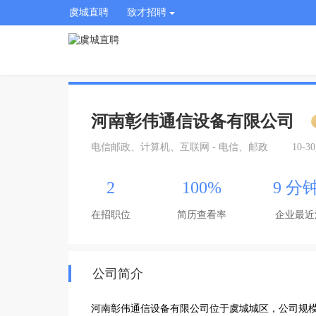
虞城直聘
致才招聘
河南彰伟通信设备有限公司
电信邮政、计算机、互联网 - 电信、邮政
10-3
2
100%
9 分
在招职位
简历查看率
企业最近
公司简介
河南彰伟通信设备有限公司位于虞城城区，公司规模为1