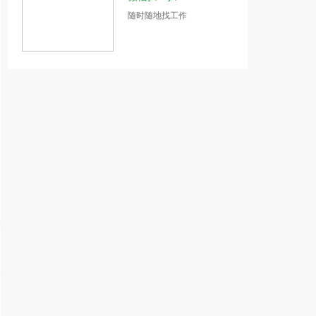
随时随地找工作