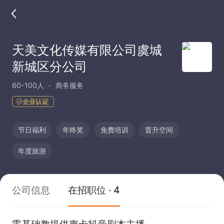
天美文化传媒有限公司虞城
新城区分公司
60-100人
商务服务
企业认证
节日福利
年终奖
免费培训
晋升空间
年度旅游
公司信息
在招职位 · 4
零基础教提供声卡抖音剧本主播