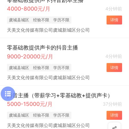
4000-8000元/月
4分钟前
虞城县城区
经验不限
学历不限
详情
天美文化传媒有限公司虞城新城区分公司
零基础教提供声卡的抖音主播
9000-20000元/月
4分钟前
虞城县城区
经验不限
学历不限
详情
天美文化传媒有限公司虞城新城区分公司
抖音主播（带薪学习+零基础教+提供声卡）
5000-15000元/月
37分钟前
虞城县城区
经验不限
学历不限
详情
天美文化传媒有限公司虞城新城区分公司