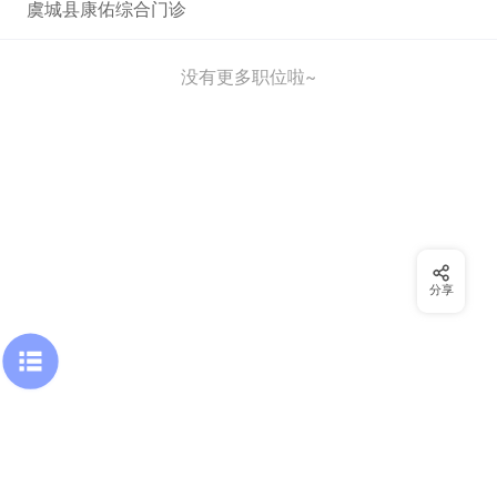
虞城县康佑综合门诊
没有更多职位啦~
分享