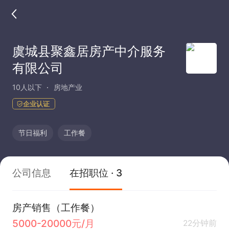
虞城县聚鑫居房产中介服务
有限公司
10人以下
房地产业
企业认证
节日福利
工作餐
公司信息
在招职位 · 3
房产销售（工作餐）
5000-20000元/月
22分钟前