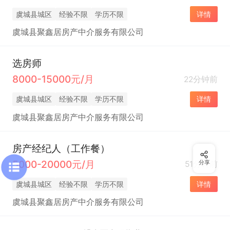
虞城县城区
经验不限
学历不限
详情
虞城县聚鑫居房产中介服务有限公司
选房师
8000-15000元/月
22分钟前
虞城县城区
经验不限
学历不限
详情
虞城县聚鑫居房产中介服务有限公司
房产经纪人（工作餐）
5000-20000元/月
51分钟前
分享
虞城县城区
经验不限
学历不限
详情
虞城县聚鑫居房产中介服务有限公司