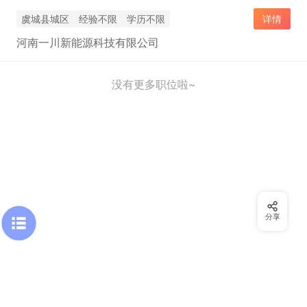
虞城县城区
经验不限
学历不限
详情
河南一川新能源科技有限公司
没有更多职位啦~
分享