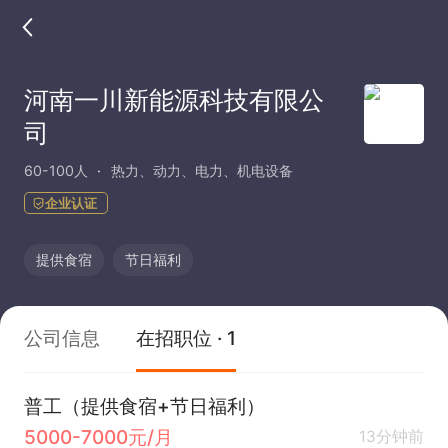
河南一川新能源科技有限公
司
60-100人
热力、动力、电力、机电设备
企业认证
提供食宿
节日福利
公司信息
在招职位 · 1
普工（提供食宿+节日福利）
5000-7000元/月
13分钟前