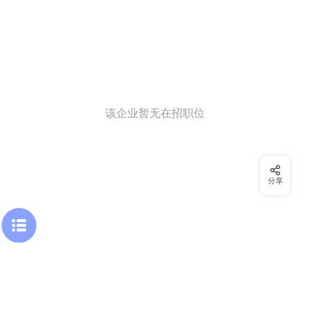
该企业暂无在招职位
分享