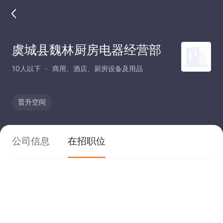
虞城县魏林厨房电器经营部
10人以下
商用、酒店、厨房设备及用品
晋升空间
公司信息
在招职位