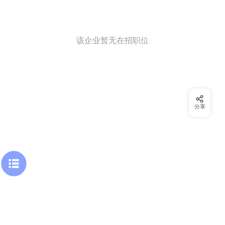
该企业暂无在招职位
分享