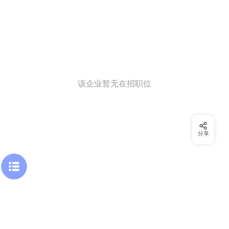
该企业暂无在招职位
分享