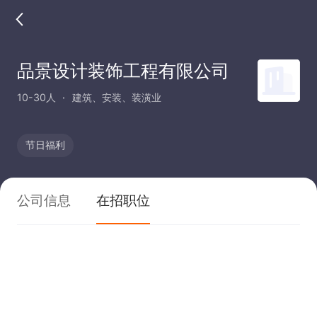
品景设计装饰工程有限公司
10-30人
建筑、安装、装潢业
节日福利
公司信息
在招职位