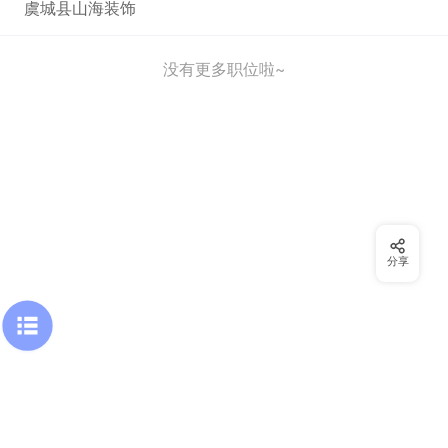
虞城县山海装饰
没有更多职位啦~
分享