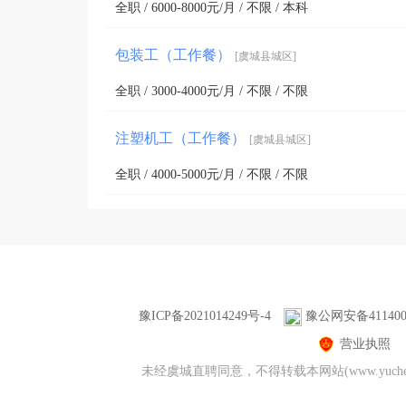
全职 / 6000-8000元/月 / 不限 / 本科
包装工（工作餐）
[虞城县城区]
全职 / 3000-4000元/月 / 不限 / 不限
注塑机工（工作餐）
[虞城县城区]
全职 / 4000-5000元/月 / 不限 / 不限
豫ICP备2021014249号-4
豫公网安备4114000
营业执照
未经虞城直聘同意，不得转载本网站(www.yuc