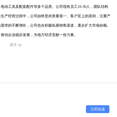
电动工具及配套配件等多个品类。公司现有员工10-30人，团队结构
在生产经营过程中，公司始终坚持质量第一、客户至上的原则，注重产
场需求的不断增长，公司也在积极拓展销售渠道，逐步扩大市场份额。
，推动企业稳步发展，为地方经济贡献一份力量。
展开
立即投递