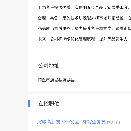
于为客户提供优质、实用的五金产品，涵盖手工具、
合理，具备一定的技术研发能力和市场开拓经验。
品品质与售后服务，努力提升客户满意度。随着市
未来，公司将持续优化管理流程，提升产品竞争力
公司地址
商丘市虞城县虞城县
在招职位
虞城高新技术开发区 | 外贸业务员
[城郊乡]