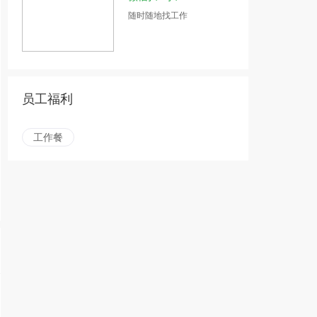
随时随地找工作
员工福利
工作餐