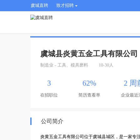
虞城直聘
致才招聘
虞城县炎黄五金工具有限公司
制造业 - 工具、模具磨料
10-30人
3
62%
2 周
在招职位
简历查看率
企业最近
公司简介
炎黄五金工具有限公司位于虞城县城区，是一家专