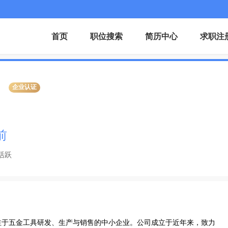
首页
职位搜索
简历中心
求职注
企业认证
前
活跃
注于五金工具研发、生产与销售的中小企业。公司成立于近年来，致力