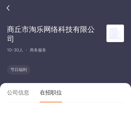
商丘市淘乐网络科技有限公
司
10-30人
商务服务
节日福利
公司信息
在招职位