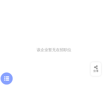
该企业暂无在招职位
分享