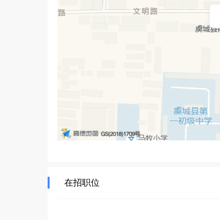
我们将继续砥砺前行，不断探索传媒领域的无限可
在招职位