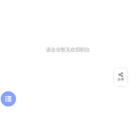
该企业暂无在招职位
分享