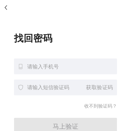
找回密码
获取验证码
收不到验证码？
马上验证