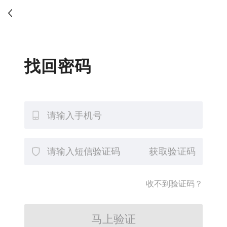
找回密码
获取验证码
收不到验证码？
马上验证