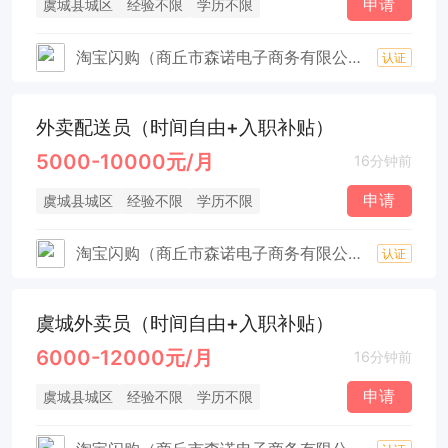
申请
虞城县城区
经验不限
学历不限
淘宝闪购（商丘市森诺电子商务有限公司）
认证
外卖配送员（时间自由+入职补贴）
5000-10000元/月
16分钟前
申请
虞城县城区
经验不限
学历不限
淘宝闪购（商丘市森诺电子商务有限公司）
认证
虞城外卖员（时间自由+入职补贴）
6000-12000元/月
16分钟前
申请
虞城县城区
经验不限
学历不限