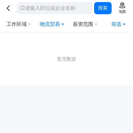
搜索
地图
工作区域
物流贸易
薪资范围
筛选
暂无数据