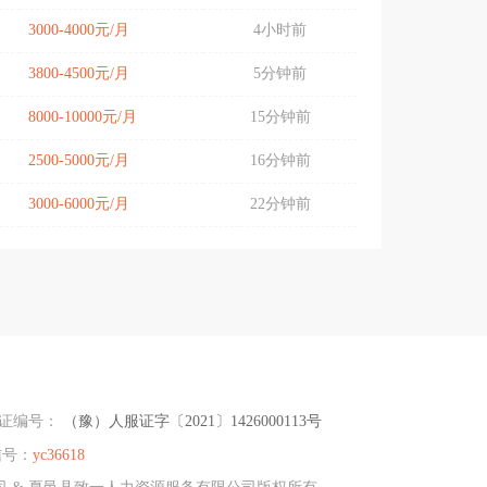
3000-4000元/月
4小时前
3800-4500元/月
5分钟前
8000-10000元/月
15分钟前
2500-5000元/月
16分钟前
3000-6000元/月
22分钟前
可证编号：
（豫）人服证字〔2021〕1426000113号
信号：
yc36618