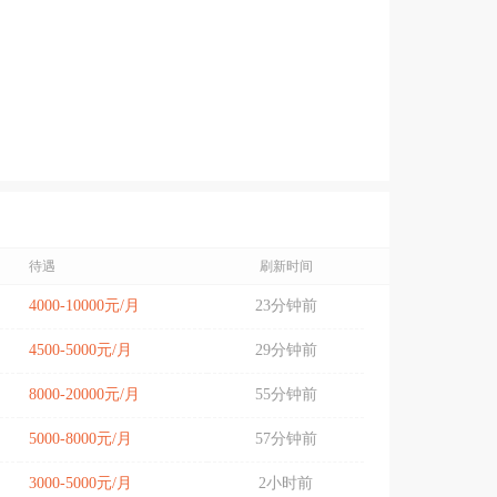
待遇
刷新时间
4000-10000元/月
23分钟前
4500-5000元/月
29分钟前
8000-20000元/月
55分钟前
5000-8000元/月
57分钟前
3000-5000元/月
2小时前