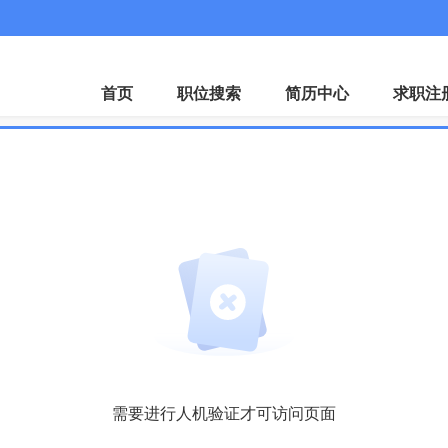
首页
职位搜索
简历中心
求职注
需要进行人机验证才可访问页面