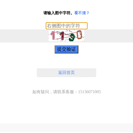
请输入图中字符。
看不清？
提交验证
返回首页
如有疑问，请联系客服：15136071005