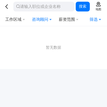
搜索
地图
工作区域
咨询顾问
薪资范围
筛选
暂无数据