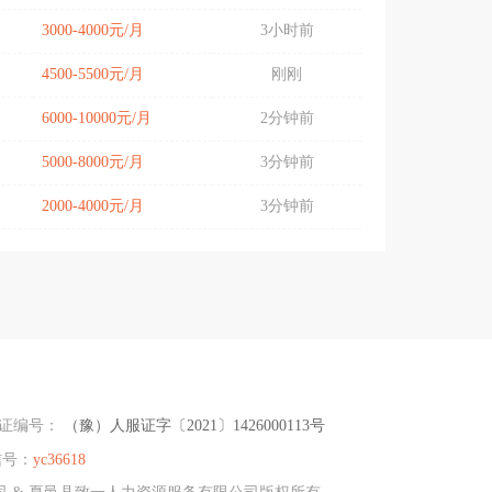
3000-4000元/月
3小时前
4500-5500元/月
刚刚
6000-10000元/月
2分钟前
5000-8000元/月
3分钟前
2000-4000元/月
3分钟前
可证编号：
（豫）人服证字〔2021〕1426000113号
信号：
yc36618