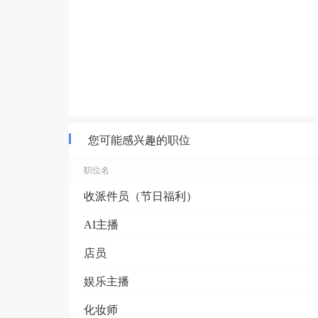
您可能感兴趣的职位
职位名
收派件员（节日福利）
AI主播
店员
娱乐主播
化妆师