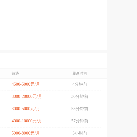
待遇
刷新时间
4500-5000元/月
4分钟前
8000-20000元/月
30分钟前
3000-5000元/月
53分钟前
4000-10000元/月
57分钟前
5000-8000元/月
3小时前