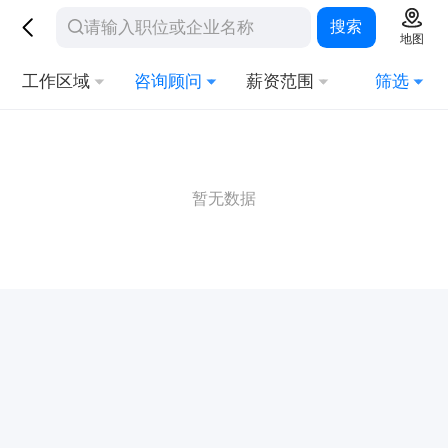
搜索
地图
工作区域
咨询顾问
薪资范围
筛选
暂无数据