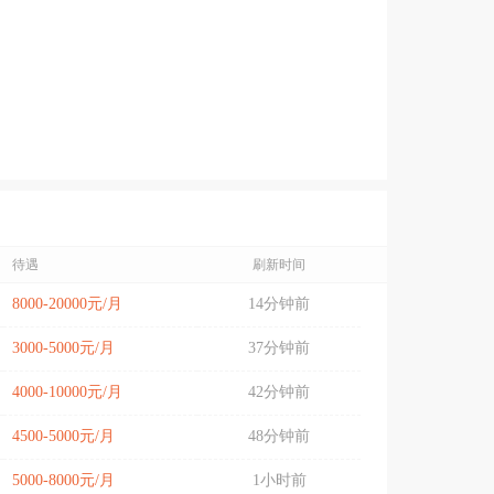
待遇
刷新时间
8000-20000元/月
14分钟前
3000-5000元/月
37分钟前
4000-10000元/月
42分钟前
4500-5000元/月
48分钟前
5000-8000元/月
1小时前