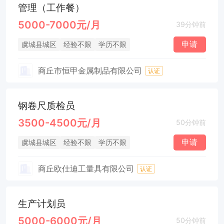
管理（工作餐）
5000-7000元/月
39分钟前
申请
虞城县城区
经验不限
学历不限
商丘市恒甲金属制品有限公司
认证
钢卷尺质检员
3500-4500元/月
50分钟前
申请
虞城县城区
经验不限
学历不限
商丘欧仕迪工量具有限公司
认证
生产计划员
5000-6000元/月
50分钟前