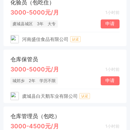
化验员（包吃住）
3000-5000元/月
1小时前
申请
虞城县城区
3年
大专
河南盛佳食品有限公司
认证
仓库保管员
3000-5000元/月
1小时前
申请
城郊乡
2年
学历不限
虞城县白天鹅车业有限公司
认证
仓库管理员（包吃）
3000-4500元/月
1小时前