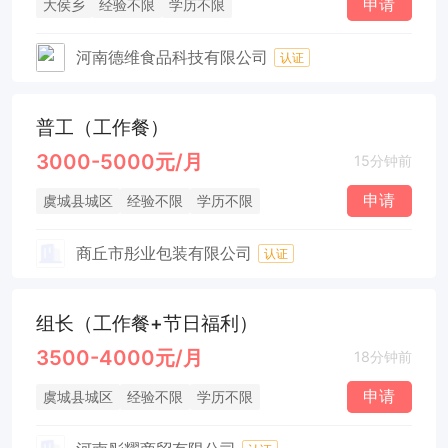
申请
大侯乡
经验不限
学历不限
河南德维食品科技有限公司
认证
普工（工作餐）
3000-5000元/月
15分钟前
申请
虞城县城区
经验不限
学历不限
商丘市彤业包装有限公司
认证
组长（工作餐+节日福利）
3500-4000元/月
18分钟前
申请
虞城县城区
经验不限
学历不限