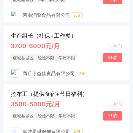
河南润肴食品有限公司
认证
生产组长（社保+工作餐）
3700-6000元/月
1小时前
申请
虞城县城区
经验不限
学历不限
商丘市益佳食品有限公司
认证
拉布工（提供食宿+节日福利）
3500-5000元/月
1小时前
申请
虞城县城区
经验不限
学历不限
虞城思琪服饰有限公司
认证