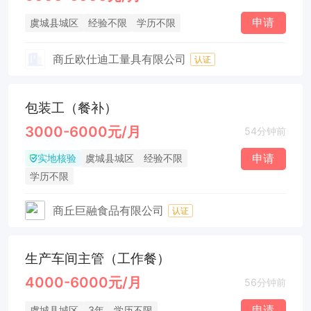
申请
虞城县城区
经验不限
学历不限
商丘欧仕迪工量具有限公司
认证
包装工（餐补）
3000-6000元/月
54分钟前
实地核验
申请
虞城县城区
经验不限
学历不限
商丘巨融食品有限公司
认证
生产车间主管（工作餐）
4000-6000元/月
56分钟前
申请
虞城县城区
3年
学历不限