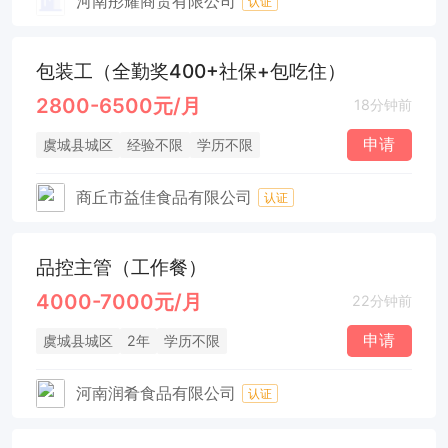
河南彤耀商贸有限公司
认证
包装工（全勤奖400+社保+包吃住）
2800-6500元/月
18分钟前
申请
虞城县城区
经验不限
学历不限
商丘市益佳食品有限公司
认证
品控主管（工作餐）
4000-7000元/月
22分钟前
申请
虞城县城区
2年
学历不限
河南润肴食品有限公司
认证