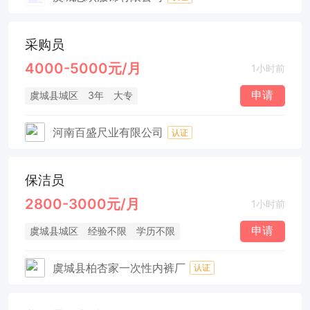
采购员
4000-5000元/月
1小时前
申请
虞城县城区
3年
大专
河南百盛尺业有限公司
认证
保洁员
2800-3000元/月
1小时前
申请
虞城县城区
经验不限
学历不限
虞城县柏杏家一次性内裤厂
认证