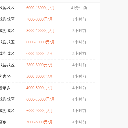
城县城区
6000-13000元/月
41分钟前
城县城区
7000-9000元/月
1小时前
城县城区
8000-10000元/月
2小时前
城县城区
6000-10000元/月
2小时前
城县城区
6000-8000元/月
3小时前
城县城区
2800-8000元/月
4小时前
老家乡
5000-8000元/月
4小时前
老家乡
4000-8000元/月
4小时前
城县城区
6000-15000元/月
4小时前
城县城区
6000-9000元/月
4小时前
店乡
7000-8000元/月
4小时前