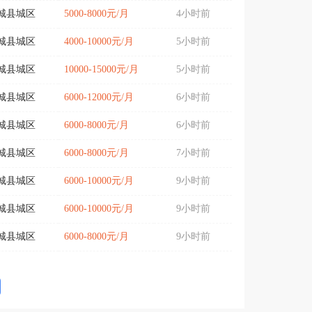
城县城区
5000-8000元/月
4小时前
城县城区
4000-10000元/月
5小时前
城县城区
10000-15000元/月
5小时前
城县城区
6000-12000元/月
6小时前
城县城区
6000-8000元/月
6小时前
城县城区
6000-8000元/月
7小时前
城县城区
6000-10000元/月
9小时前
城县城区
6000-10000元/月
9小时前
城县城区
6000-8000元/月
9小时前