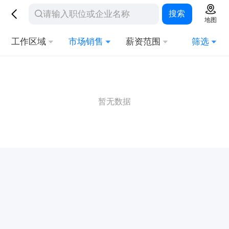
搜索
地图
工作区域
市场销售
薪资范围
筛选
暂无数据