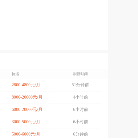
待遇
刷新时间
2800-4800元/月
51分钟前
8000-20000元/月
4小时前
6000-20000元/月
6小时前
3000-5000元/月
6小时前
5000-6000元/月
6分钟前