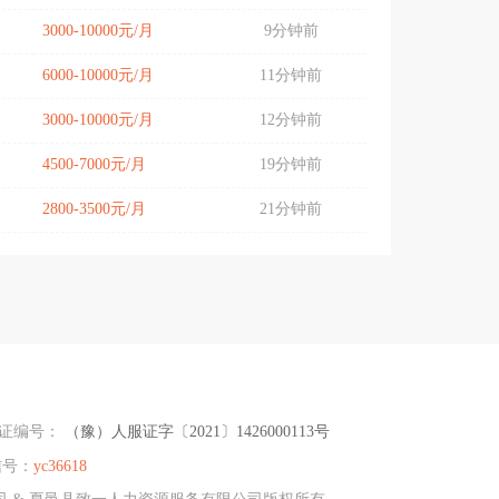
3000-10000元/月
9分钟前
6000-10000元/月
11分钟前
3000-10000元/月
12分钟前
4500-7000元/月
19分钟前
2800-3500元/月
21分钟前
可证编号：
（豫）人服证字〔2021〕1426000113号
信号：
yc36618