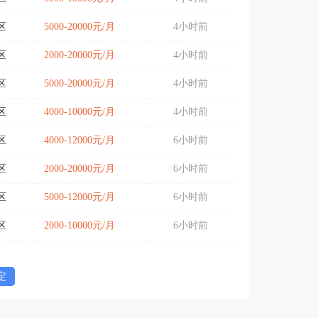
区
5000-20000元/月
4小时前
区
2000-20000元/月
4小时前
区
5000-20000元/月
4小时前
区
4000-10000元/月
4小时前
区
4000-12000元/月
6小时前
区
2000-20000元/月
6小时前
区
5000-12000元/月
6小时前
区
2000-10000元/月
6小时前
定