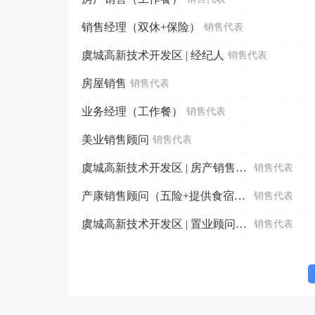
销售经理（双休+保险）
销售代表
虞城高新技术开发区 | 经纪人
销售代表
房屋销售
销售代表
业务经理（工作餐）
销售代表
美业销售顾问
销售代表
虞城高新技术开发区 | 房产销售（工作餐）
销售代表
产康销售顾问（五险+提供食宿+餐补）
销售代表
虞城高新技术开发区 | 置业顾问（工作餐）
销售代表