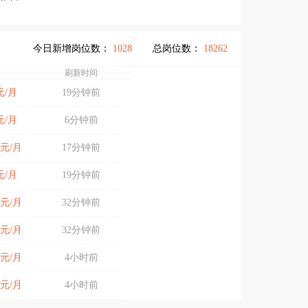
今日新增岗位数：
1028
总岗位数：
18262
刷新时间
0元/月
19分钟前
0元/月
6分钟前
00元/月
17分钟前
0元/月
19分钟前
00元/月
32分钟前
00元/月
32分钟前
00元/月
4小时前
00元/月
4小时前