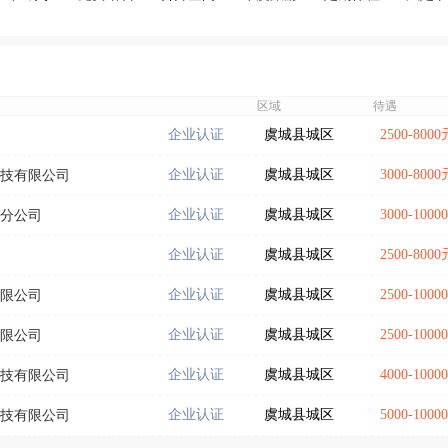
区域
待遇
企业认证
虞城县城区
2500-800
企业认证
虞城县城区
3000-800
技有限公司
企业认证
虞城县城区
3000-100
分公司
企业认证
虞城县城区
2500-800
企业认证
虞城县城区
2500-100
限公司
企业认证
虞城县城区
2500-100
限公司
企业认证
虞城县城区
4000-100
技有限公司
企业认证
虞城县城区
5000-100
技有限公司