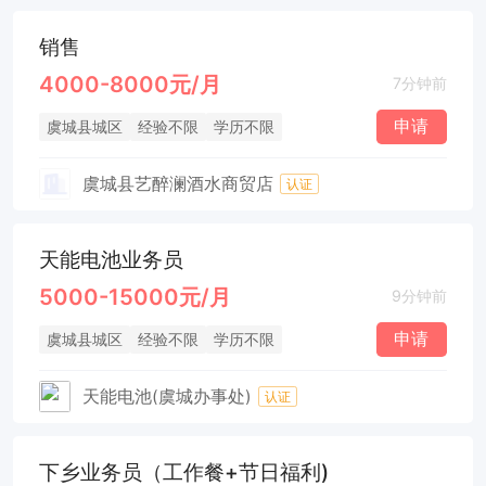
销售
4000-8000元/月
7分钟前
申请
虞城县城区
经验不限
学历不限
虞城县艺醉澜酒水商贸店
认证
天能电池业务员
5000-15000元/月
9分钟前
申请
虞城县城区
经验不限
学历不限
天能电池(虞城办事处)
认证
下乡业务员（工作餐+节日福利)