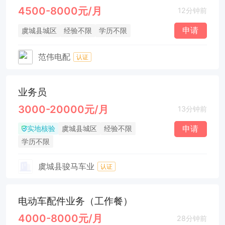
4500-8000元/月
12分钟前
申请
虞城县城区
经验不限
学历不限
范伟电配
认证
业务员
3000-20000元/月
13分钟前
实地核验
申请
虞城县城区
经验不限
学历不限
虞城县骏马车业
认证
电动车配件业务（工作餐）
4000-8000元/月
28分钟前