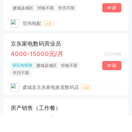
申请
虞城县城区
经验不限
学历不限
范伟电配
认证
京东家电数码营业员
4000-15000元/月
32分钟前
实地核验
申请
虞城县城区
经验不限
学历不限
虞城县京东家电家居数码店
认证
房产销售（工作餐）
5000-10000元/月
34分钟前
申请
虞城县城区
经验不限
学历不限