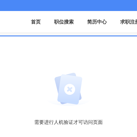
首页
职位搜索
简历中心
求职注
需要进行人机验证才可访问页面