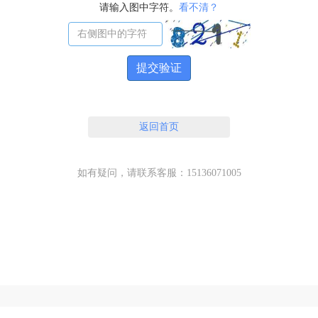
请输入图中字符。
看不清？
提交验证
返回首页
如有疑问，请联系客服：15136071005