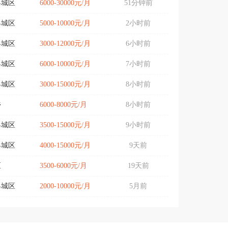
县城区
6000-30000元/月
51分钟前
县城区
5000-10000元/月
2小时前
县城区
3000-12000元/月
6小时前
县城区
6000-10000元/月
7小时前
县城区
3000-15000元/月
8小时前
乡
6000-8000元/月
8小时前
县城区
3500-15000元/月
9小时前
县城区
4000-15000元/月
9天前
区
3500-6000元/月
19天前
县城区
2000-10000元/月
5月前