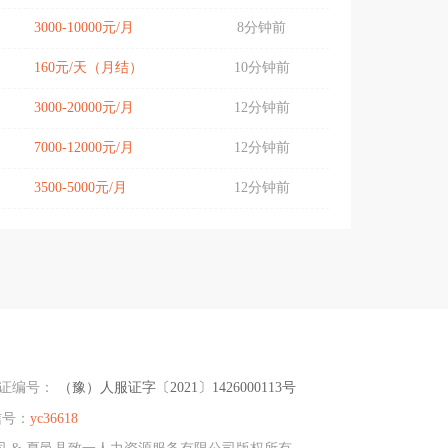
3000-10000元/月
8分钟前
160元/天（月结）
10分钟前
3000-20000元/月
12分钟前
7000-12000元/月
12分钟前
3500-5000元/月
12分钟前
可证编号：
（豫）人服证字〔2021〕1426000113号
信号：
yc36618