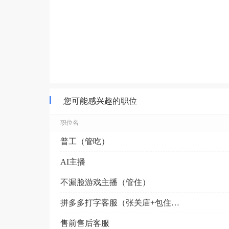
您可能感兴趣的职位
职位名
普工（管吃）
AI主播
不漏脸游戏主播（管住）
拼多多打字客服（张关庙+包住单间）
售前售后客服