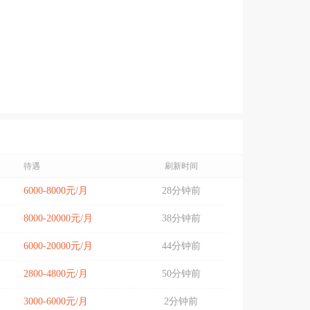
待遇
刷新时间
6000-8000元/月
28分钟前
8000-20000元/月
38分钟前
6000-20000元/月
44分钟前
2800-4800元/月
50分钟前
3000-6000元/月
2分钟前