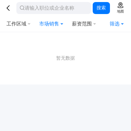
搜索
地图
工作区域
市场销售
薪资范围
筛选
暂无数据