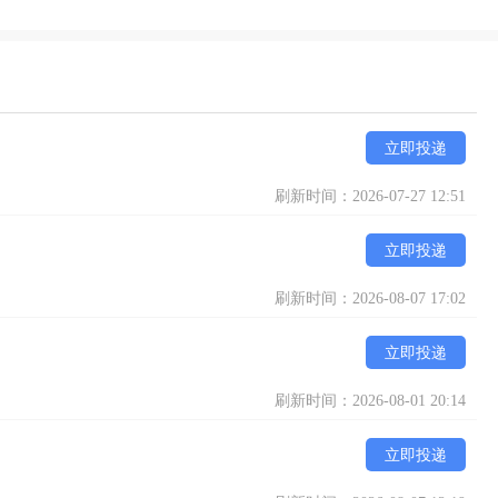
立即投递
刷新时间：2026-07-27 12:51
立即投递
刷新时间：2026-08-07 17:02
立即投递
刷新时间：2026-08-01 20:14
立即投递