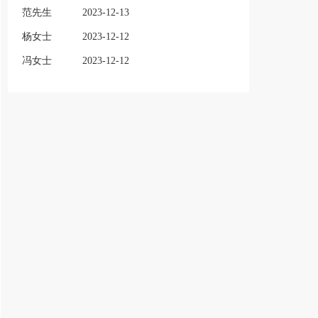
范先生
2023-12-13
杨女士
2023-12-12
冯女士
2023-12-12