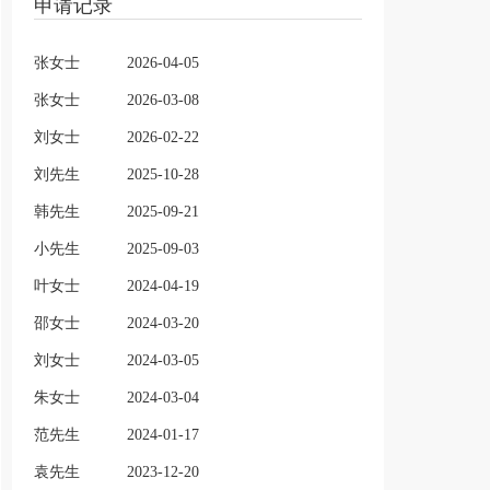
申请记录
张女士
2026-04-05
张女士
2026-03-08
刘女士
2026-02-22
刘先生
2025-10-28
韩先生
2025-09-21
小先生
2025-09-03
叶女士
2024-04-19
邵女士
2024-03-20
刘女士
2024-03-05
朱女士
2024-03-04
范先生
2024-01-17
袁先生
2023-12-20