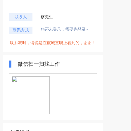
联系人
蔡先生
您还未登录，需要先登录~
联系方式
联系我时，请说是在虞城直聘上看到的，谢谢！
微信扫一扫找工作