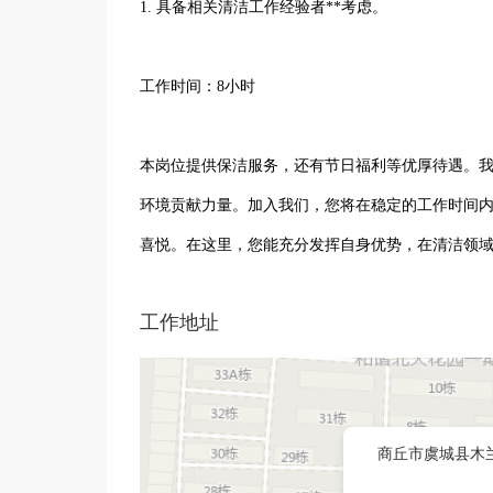
1. 具备相关清洁工作经验者**考虑。
工作时间：8小时
本岗位提供保洁服务，还有节日福利等优厚待遇。
环境贡献力量。加入我们，您将在稳定的工作时间
喜悦。在这里，您能充分发挥自身优势，在清洁领
工作地址
商丘市虞城县木