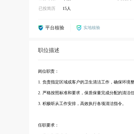
已投简历
15人
平台核验
实地核验
职位描述
岗位职责：
1. 负责指定区域或客户的卫生清洁工作，确保环境
2. 严格按照标准和要求，保质保量完成分配的清洁
3. 积极听从工作安排，高效执行各项清洁指令。
任职要求：