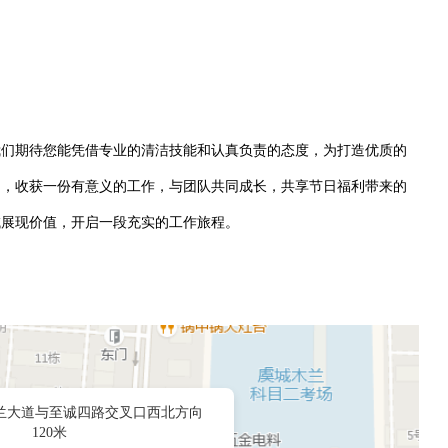
我们期待您能凭借专业的清洁技能和认真负责的态度，为打造优质的
内，收获一份有意义的工作，与团队共同成长，共享节日福利带来的
域展现价值，开启一段充实的工作旅程。
兰大道与至诚四路交叉口西北方向
120米