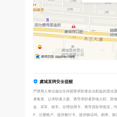
虞城直聘安全提醒
严禁用人单位做出任何损害求职者合法权益的违法
者集资、让求职者入股、诱导求职者异地入职、异
金、买车、租车、办理信用卡、诱导贷款等情况，均
P、注册账户、提供银行卡、提供验证码、刷单、旅