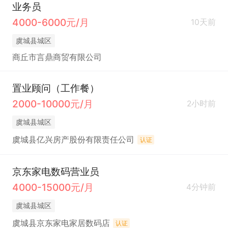
业务员
4000-6000元/月
10天前
虞城县城区
商丘市言鼎商贸有限公司
置业顾问（工作餐）
2000-10000元/月
2小时前
虞城县城区
虞城县亿兴房产股份有限责任公司
认证
京东家电数码营业员
4000-15000元/月
4分钟前
虞城县城区
虞城县京东家电家居数码店
认证