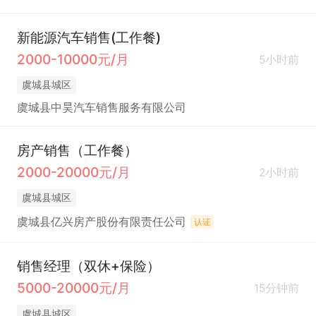
新能源汽车销售(工作餐)
2000-10000元/月
5小时前
虞城县城区
虞城县中昊汽车销售服务有限公司
房产销售（工作餐）
2000-20000元/月
2小时前
虞城县城区
虞城县亿兴房产股份有限责任公司
认证
销售经理（双休+保险）
5000-20000元/月
15分钟前
虞城县城区