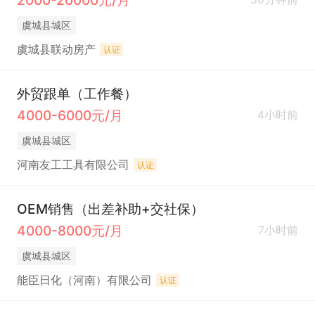
虞城县城区
虞城县联动房产
认证
外贸跟单（工作餐）
4000-6000元/月
4小时前
虞城县城区
河南友工工具有限公司
认证
OEM销售（出差补助+交社保）
4000-8000元/月
7小时前
虞城县城区
能臣日化（河南）有限公司
认证