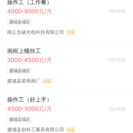
操作工（工作餐）
4000-6000元/月
4分钟前
虞城县城区
商丘合硕光电科技有限公司
认证
画框上螺丝工
3000-4500元/月
15分钟前
虞城县城区
虞城县装饰画厂
认证
操作工（好上手）
4500-5000元/月
2分钟前
虞城县城区
虞城县创科工量具有限公司
认证