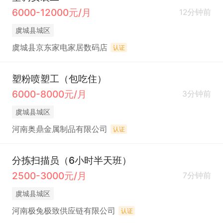
6000-12000元/月
12分钟前
虞城县城区
虞城县京东家电家居数码店
认证
塑粉喷塑工（包吃住）
6000-8000元/月
3分钟前
虞城县城区
河南奥鼎金属制品有限公司
认证
分拣扫描员（6小时半天班）
2500-3000元/月
7分钟前
虞城县城区
河南极兔极致供应链有限公司
认证