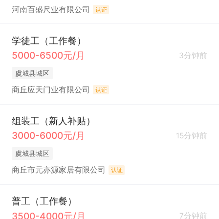
河南百盛尺业有限公司
认证
学徒工（工作餐）
5000-6500元/月
3分钟前
虞城县城区
商丘应天门业有限公司
认证
组装工（新人补贴）
3000-6000元/月
15分钟前
虞城县城区
商丘市元亦源家居有限公司
认证
普工（工作餐）
3500-4000元/月
7分钟前