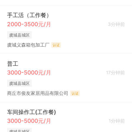
手工活（工作餐）
2000-3500元/月
3分钟前
虞城县城区
虞城义森箱包加工厂
认证
普工
3000-5000元/月
17分钟前
虞城县城区
商丘市俊友家居用品有限公司
认证
车间操作工(工作餐)
3000-5000元/月
1分钟前
虞城县城区