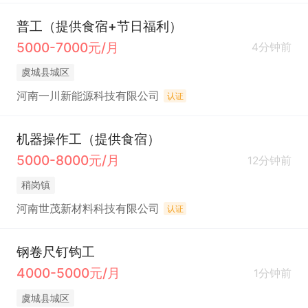
普工（提供食宿+节日福利）
5000-7000元/月
4分钟前
虞城县城区
河南一川新能源科技有限公司
认证
机器操作工（提供食宿）
5000-8000元/月
12分钟前
稍岗镇
河南世茂新材料科技有限公司
认证
钢卷尺钉钩工
4000-5000元/月
1分钟前
虞城县城区