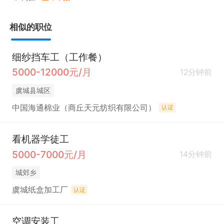
相似的职位
细纱挡车工（工作餐）
5000-12000元/月
12分钟前
虞城县城区
中国海通棉业（商丘天元纺织有限公司）
认证
看机器学徒工
5000-7000元/月
14分钟前
城郊乡
虞城纸盒加工厂
认证
空调安装工