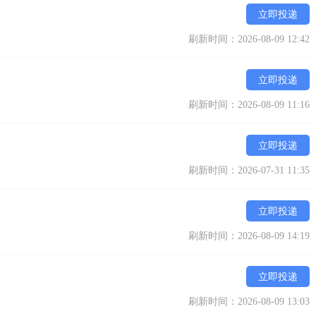
立即投递
刷新时间：2026-08-09 12:42
立即投递
刷新时间：2026-08-09 11:16
立即投递
刷新时间：2026-07-31 11:35
立即投递
刷新时间：2026-08-09 14:19
立即投递
刷新时间：2026-08-09 13:03