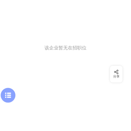
该企业暂无在招职位
分享